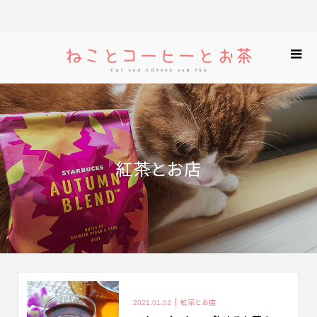
紅茶とお店
紅茶とお店
2021.01.02