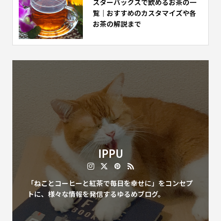
スターバックスで飲めるお茶の一
覧｜おすすめのカスタマイズや各
お茶の解説まで
IPPU
「ねことコーヒーと紅茶で毎日を幸せに」をコンセプ
トに、様々な情報を発信するゆるめブログ。