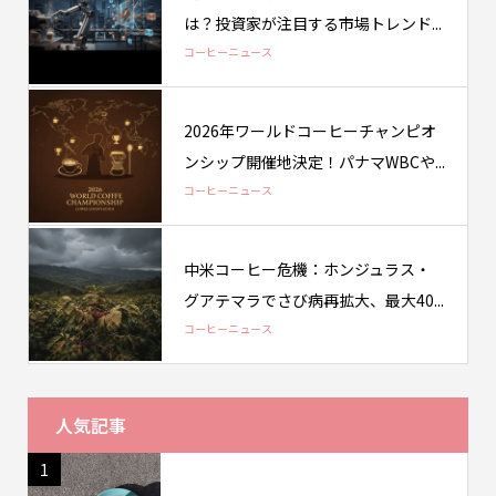
は？投資家が注目する市場トレンド...
コーヒーニュース
2026年ワールドコーヒーチャンピオ
ンシップ開催地決定！パナマWBCや...
コーヒーニュース
中米コーヒー危機：ホンジュラス・
グアテマラでさび病再拡大、最大40...
コーヒーニュース
人気記事
1