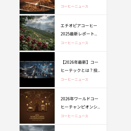
コーヒーニュース
エチオピアコーヒー
2025最新レポート...
コーヒーニュース
【2026年最新】コー
ヒーテックとは？投...
コーヒーニュース
2026年ワールドコー
ヒーチャンピオンシ...
コーヒーニュース