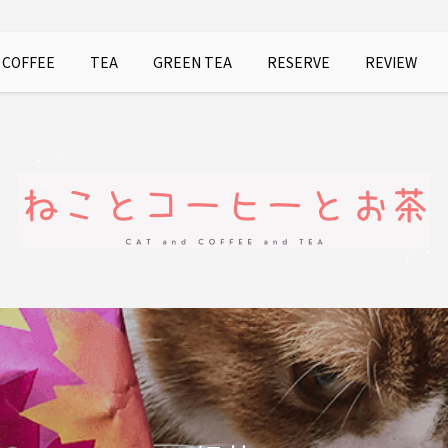
COFFEE
TEA
GREEN TEA
RESERVE
REVIEW