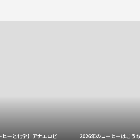
ーヒーと化学】アナエロビ
2026年のコーヒーはこう