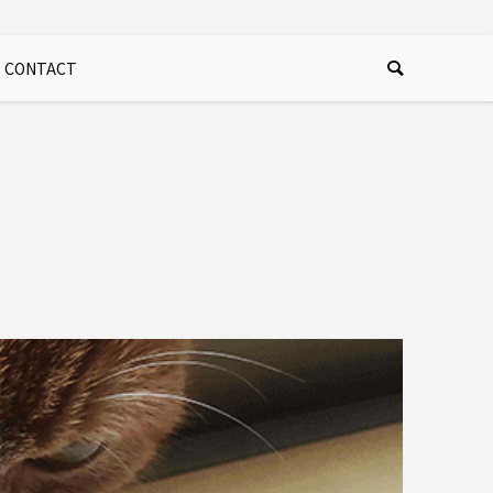
CONTACT