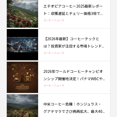
エチオピアコーヒー2025最新レポー
ト：収穫遅延とチェリー価格3倍で...
コーヒーニュース
【2026年最新】コーヒーテックと
は？投資家が注目する市場トレンド...
コーヒーニュース
2026年ワールドコーヒーチャンピオ
ンシップ開催地決定！パナマWBCや...
コーヒーニュース
中米コーヒー危機：ホンジュラス・
グアテマラでさび病再拡大、最大40...