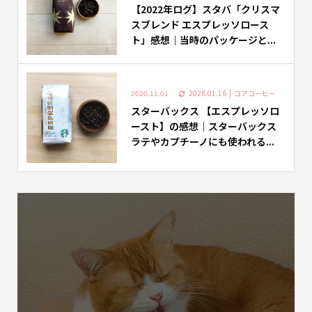
【2022年ログ】スタバ「クリスマ
スブレンド エスプレッソロース
ト」感想｜当時のパッケージと...
2026.01.16
コアコーヒー
2020.11.01
スターバックス 【エスプレッソロ
ースト】の感想｜スターバックス
ラテやカプチーノにも使われる...