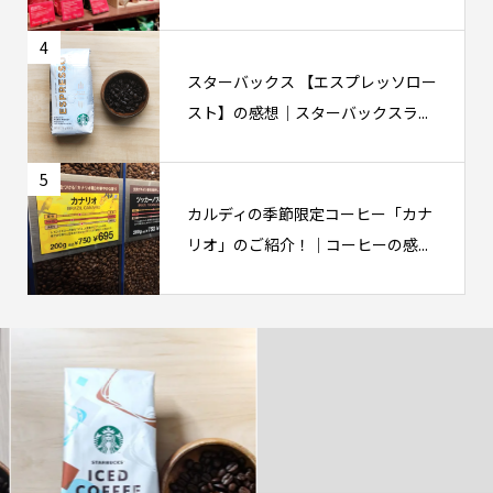
4
スターバックス 【エスプレッソロー
スト】の感想｜スターバックスラ...
5
カルディの季節限定コーヒー「カナ
リオ」のご紹介！｜コーヒーの感...