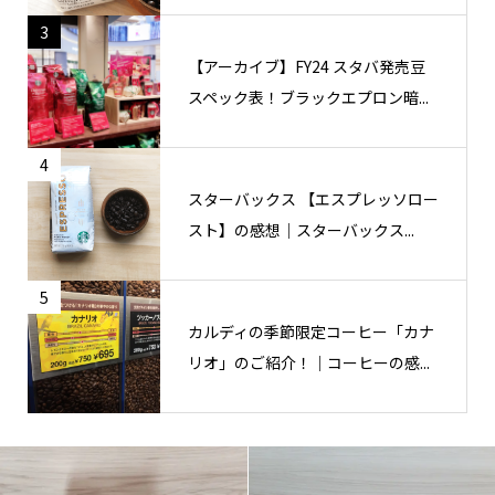
3
【アーカイブ】FY24 スタバ発売豆
スペック表！ブラックエプロン暗...
4
スターバックス 【エスプレッソロー
スト】の感想｜スターバックス...
5
カルディの季節限定コーヒー「カナ
リオ」のご紹介！｜コーヒーの感...