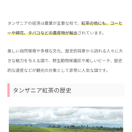
タンザニアの経済は農業が主要な柱で、
紅茶の他にも、コーヒ
ーや綿花、タバコなどの農産物が輸出
されています。
美しい自然環境や多様な文化、歴史的背景から訪れる人々に大
きな魅力を与える国で、野生動物保護区や美しいビーチ、歴史
的な遺産などが観光の対象として非常に人気な国です。
タンザニア紅茶の歴史