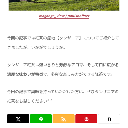
maganga_view / paulshaffner
今回の記事では紅茶の産地【タンザニア】についてご紹介して
きましたが、いかがでしょうか。
タンザニア紅茶は
強い香りと芳醇なアロマ、そして口に広がる
濃厚な味わいが特徴
で、多彩な楽しみ方ができる紅茶です。
今回の記事で興味を持っていただけた方は、ぜひタンザニアの
紅茶をお試しください^ ^