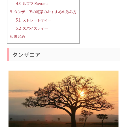
4.3.
ルブマ Ruvuma
5.
タンザニアの紅茶のおすすめの飲み方
5.1.
ストレートティー
5.2.
スパイスティー
6.
まとめ
タンザニア