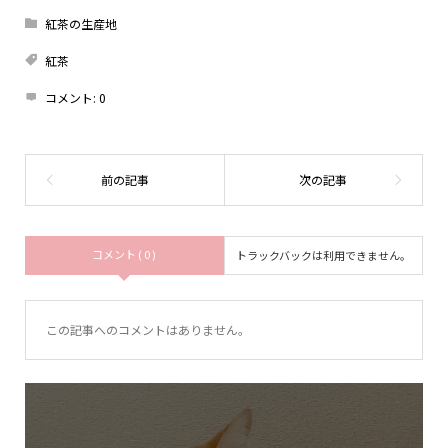
紅茶の生産地
紅茶
コメント:
0
コメント ( 0 )
トラックバックは利用できません。
この記事へのコメントはありません。