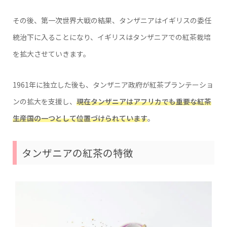
その後、第一次世界大戦の結果、タンザニアはイギリスの委任
統治下に入ることになり、イギリスはタンザニアでの紅茶栽培
を拡大させていきます。
1961年に独立した後も、タンザニア政府が紅茶プランテーショ
ンの拡大を支援し、
現在タンザニアはアフリカでも重要な紅茶
生産国の一つとして位置づけられています
。
タンザニアの紅茶の特徴