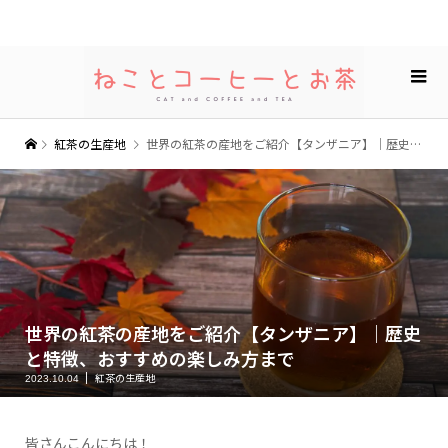
紅茶の生産地
世界の紅茶の産地をご紹介【タンザニア】｜歴史と特徴、おすすめの楽しみ方まで
世界の紅茶の産地をご紹介【タンザニア】｜歴史
と特徴、おすすめの楽しみ方まで
紅茶の生産地
2023.10.04
皆さんこんにちは！