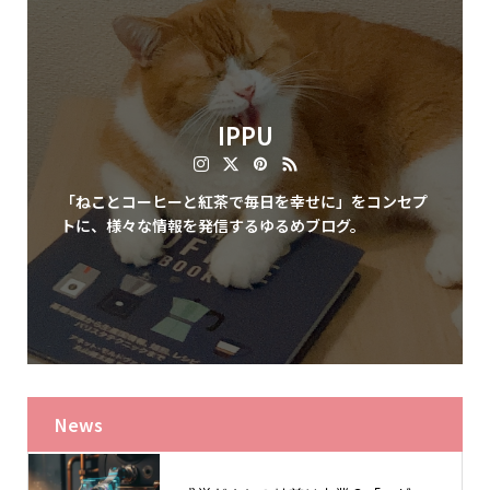
IPPU
「ねことコーヒーと紅茶で毎日を幸せに」をコンセプ
トに、様々な情報を発信するゆるめブログ。
News