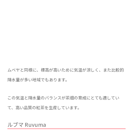
ムベヤと同様に、標高が高いために気温が涼しく、また比較的
降水量が多い地域でもあります。
この気温と降水量のバランスが茶畑の育成にとても適してい
て、高い品質の紅茶を生産しています。
ルブマ Ruvuma