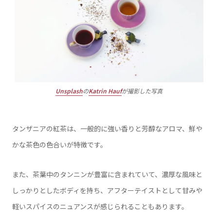
Unsplash
の
Katrin Hauf
が撮影した写真
タンザニアの紅茶は、一般的に強い香りと芳醇なアロマ、鮮や
かな茶色の色合いが特徴です。
また、茶葉中のタンニンが豊富に含まれていて、濃厚な風味と
しっかりとしたボディを持ち、アフターテイストとして甘みや
軽いスパイスのニュアンスが感じられることもあります。