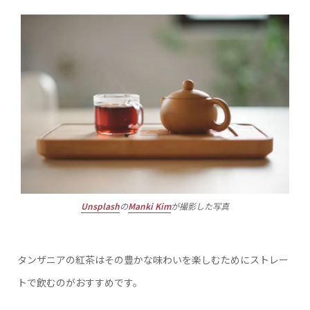
Unsplash
の
Manki Kim
が撮影した写真
タンザニアの紅茶はその豊かな味わいを楽しむためにストレー
トで飲むのがおすすめです。