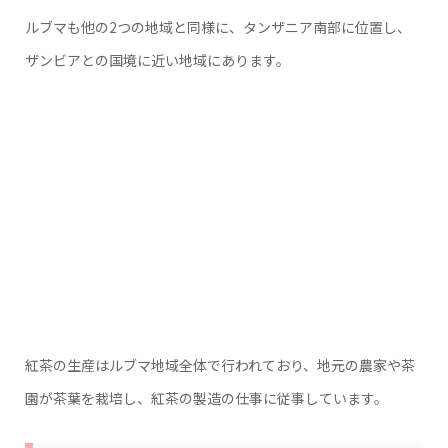
ルブマも他の2つの地域と同様に、タンザニア南部に位置し、
ザンビアとの国境に近い地域にあります。
紅茶の生産はルブマ地域全体で行われており、地元の農家や茶
園が茶葉を栽培し、紅茶の製造の仕事に従事しています。