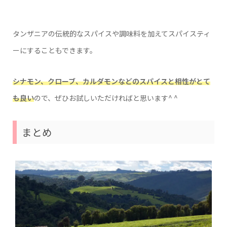
タンザニアの伝統的なスパイスや調味料を加えてスパイスティ
ーにすることもできます。
シナモン、クローブ、カルダモンなどのスパイスと相性がとて
も良い
ので、ぜひお試しいただければと思います^ ^
まとめ