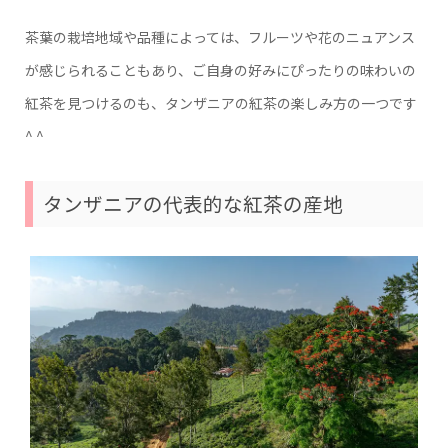
茶葉の栽培地域や品種によっては、フルーツや花のニュアンス
が感じられることもあり、ご自身の好みにぴったりの味わいの
紅茶を見つけるのも、タンザニアの紅茶の楽しみ方の一つです
^ ^
タンザニアの代表的な紅茶の産地