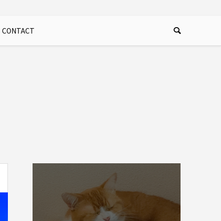
CONTACT