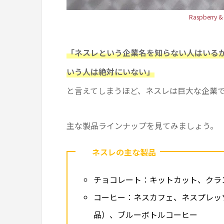
Raspberry & P
「ネスレという企業名を知らない人はいる
いう人は絶対にいない」
と言えてしまうほど、ネスレは巨大な企業
主な製品ラインナップを見てみましょう。
ネスレの主な製品
チョコレート：キットカット、クラ
コーヒー：ネスカフェ、ネスプレッ
品）、ブルーボトルコーヒー