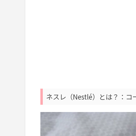
ネスレ（Nestlé）とは？：