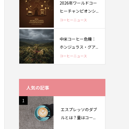
2026年ワールドコー
ヒーチャンピオンシ...
コーヒーニュース
中米コーヒー危機：
ホンジュラス・グア...
コーヒーニュース
人気の記事
1
エスプレッソのダブ
ルとは？量はコー...