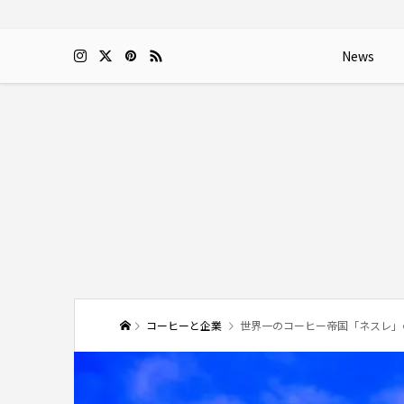
News
コーヒーと企業
世界一のコーヒー帝国「ネスレ」