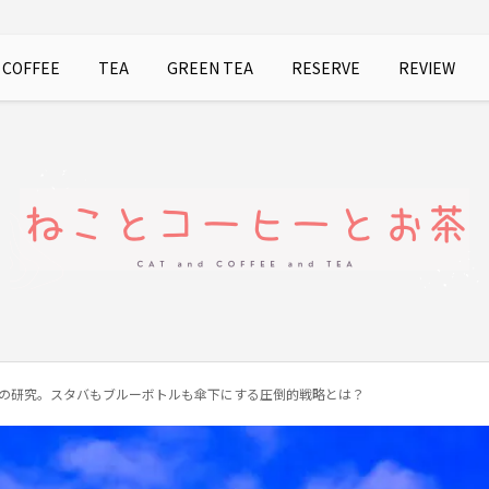
COFFEE
TEA
GREEN TEA
RESERVE
REVIEW
の研究。スタバもブルーボトルも傘下にする圧倒的戦略とは？