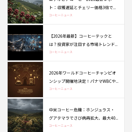
ト：収穫遅延とチェリー価格3倍で...
コーヒーニュース
【2026年最新】コーヒーテックと
は？投資家が注目する市場トレンド...
コーヒーニュース
2026年ワールドコーヒーチャンピオ
ンシップ開催地決定！パナマWBCや...
コーヒーニュース
中米コーヒー危機：ホンジュラス・
グアテマラでさび病再拡大、最大40...
コーヒーニュース