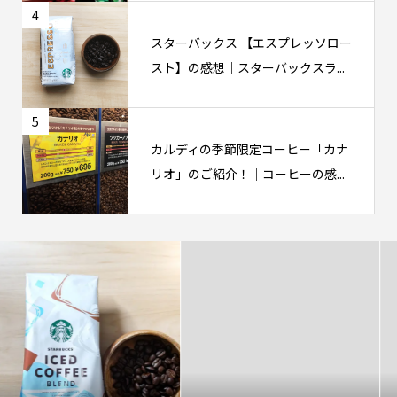
4
スターバックス 【エスプレッソロー
スト】の感想｜スターバックスラ...
5
カルディの季節限定コーヒー「カナ
リオ」のご紹介！｜コーヒーの感...