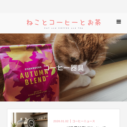
コーヒー器具
コーヒーニュース
2026.01.02