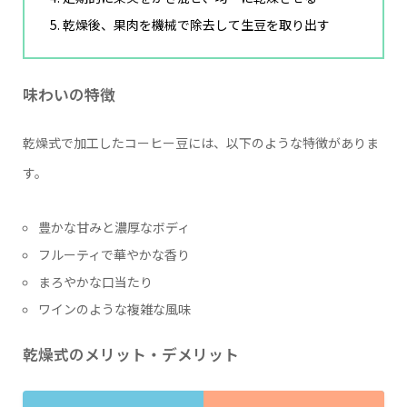
乾燥後、果肉を機械で除去して生豆を取り出す
味わいの特徴
乾燥式で加工したコーヒー豆には、以下のような特徴がありま
す。
豊かな甘みと濃厚なボディ
フルーティで華やかな香り
まろやかな口当たり
ワインのような複雑な風味
乾燥式のメリット・デメリット