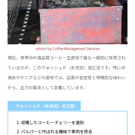
photo by Coffee Management Services
現在、世界中の高品質コーヒー生産地で最も一般的に採用され
ているのが、このウォッシュド（水洗式）加工法です。特に中
南米やケニアなどの産地では、品質の安定性と特徴的な味わい
から、主力の製法として定着しています。
ウォッシュド（水洗式）の工程
収穫したコーヒーチェリーを選別
パルパーと呼ばれる機械で果肉を除去