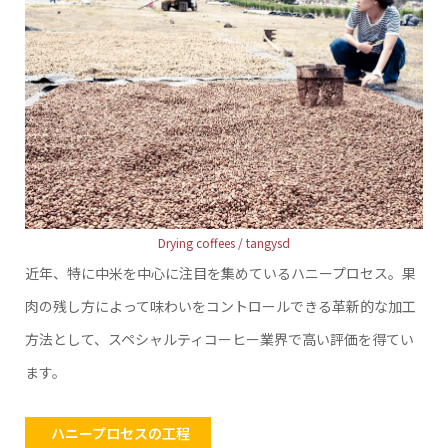
Drying coffees / tangysd
近年、特に中米を中心に注目を集めているハニープロセス。果
肉の残し方によって味わいをコントロールできる革新的な加工
方法として、スペシャルティコーヒー業界で高い評価を得てい
ます。
ハニープロセスの工程