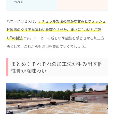
作れる
ハニープロセスは、
ナチュラル製法の豊かな甘みとウォッシュ
ド製法のクリアな味わいを両立させた、まさに”いいとこ取
り”の製法
です。コーヒーの新しい可能性を感じさせる加工方
法として、これからも注目を集めていくでしょう。
まとめ：それぞれの加工法が生み出す個
性豊かな味わい