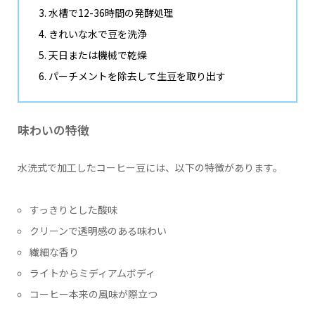
水槽で12-36時間の発酵処理
きれいな水で豆を洗浄
天日または機械で乾燥
パーチメントを除去して生豆を取り出す
味わいの特徴
水洗式で加工したコーヒー豆には、以下の特徴があります。
すっきりとした酸味
クリーンで透明感のある味わい
繊細な香り
ライトからミディアムボディ
コーヒー本来の風味が際立つ