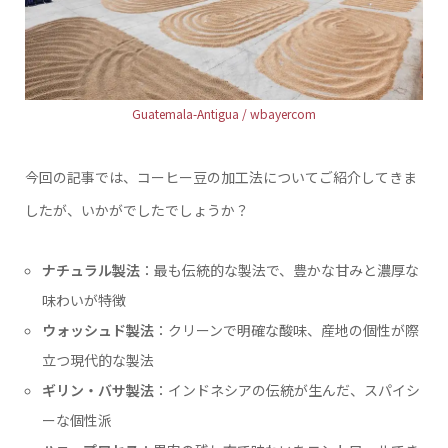
Guatemala-Antigua / wbayercom
今回の記事では、コーヒー豆の加工法についてご紹介してきま
したが、いかがでしたでしょうか？
ナチュラル製法
：最も伝統的な製法で、豊かな甘みと濃厚な
味わいが特徴
ウォッシュド製法
：クリーンで明確な酸味、産地の個性が際
立つ現代的な製法
ギリン・バサ製法
：インドネシアの伝統が生んだ、スパイシ
ーな個性派