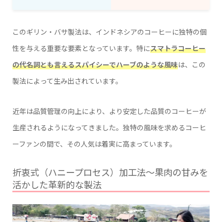
このギリン・バサ製法は、インドネシアのコーヒーに独特の個
性を与える重要な要素となっています。特に
スマトラコーヒー
の代名詞とも言えるスパイシーでハーブのような風味
は、この
製法によって生み出されています。
近年は品質管理の向上により、より安定した品質のコーヒーが
生産されるようになってきました。独特の風味を求めるコーヒ
ーファンの間で、その人気は着実に高まっています。
折衷式（ハニープロセス）加工法〜果肉の甘みを
活かした革新的な製法