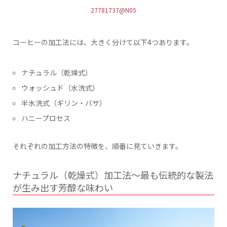
27781737@N05
コーヒーの加工法には、大きく分けて以下4つあります。
ナチュラル（乾燥式）
ウォッシュド（水洗式）
半水洗式（ギリン・バサ）
ハニープロセス
それぞれの加工方法の特徴を、順番に見ていきます。
ナチュラル（乾燥式）加工法〜最も伝統的な製法
が生み出す芳醇な味わい