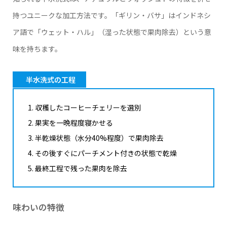
持つユニークな加工方法です。「ギリン・バサ」はインドネシ
ア語で「ウェット・ハル」（湿った状態で果肉除去）という意
味を持ちます。
半水洗式の工程
収穫したコーヒーチェリーを選別
果実を一晩程度寝かせる
半乾燥状態（水分40%程度）で果肉除去
その後すぐにパーチメント付きの状態で乾燥
最終工程で残った果肉を除去
味わいの特徴