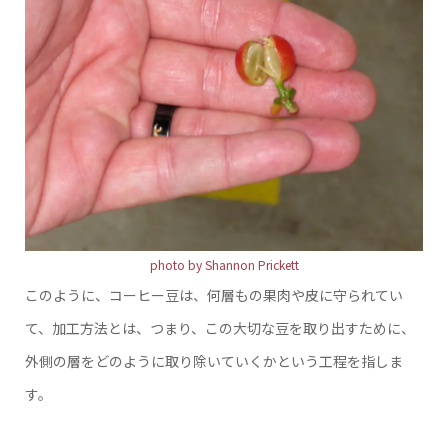
photo by Shannon Prickett
このように、コーヒー豆は、何層もの果肉や皮に守られてい
て、加工方法とは、つまり、この大切な豆を取り出すために、
外側の層をどのように取り除いていくかという工程を指しま
す。