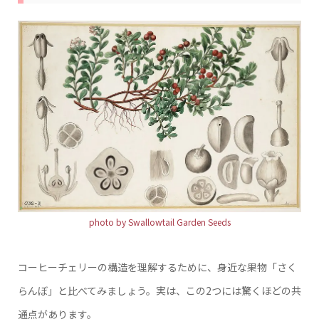
photo by Swallowtail Garden Seeds
コーヒーチェリーの構造を理解するために、身近な果物「さく
らんぼ」と比べてみましょう。実は、この2つには驚くほどの共
通点があります。