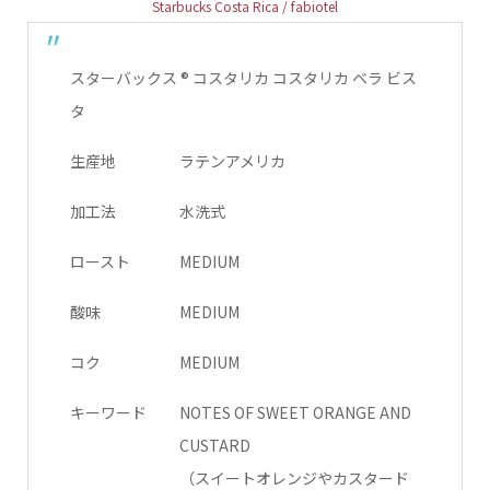
Starbucks Costa Rica / fabiotel
スターバックス ® コスタリカ コスタリカ ベラ ビス
タ
生産地
ラテンアメリカ
加工法
水洗式
ロースト
MEDIUM
酸味
MEDIUM
コク
MEDIUM
キーワード
NOTES OF SWEET ORANGE AND
CUSTARD
（スイートオレンジやカスタード