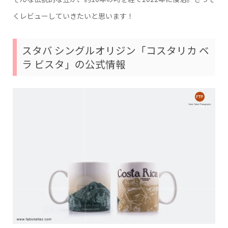
くレビューしていきたいと思います！
スタバ シングルオリジン「コスタリカ ベ
ラ ビスタ」の公式情報