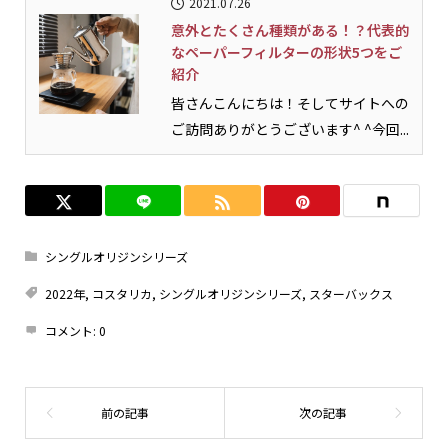
2021.07.26
意外とたくさん種類がある！？代表的
なペーパーフィルターの形状5つをご
紹介
皆さんこんにちは！そしてサイトへの
ご訪問ありがとうございます^ ^今回...
シングルオリジンシリーズ
2022年
,
コスタリカ
,
シングルオリジンシリーズ
,
スターバックス
コメント:
0