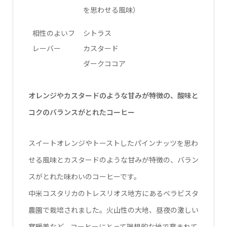
を思わせる風味）
相性のよいフ
シトラス
レーバー
カスタード
ダークココア
オレンジやカスタードのような甘みが特徴の、酸味と
コクのバランスがとれたコーヒー
スイートオレンジやトーストしたパインナッツを思わ
せる風味とカスタードのような甘みが特徴の、バラン
スがとれた味わいのコーヒーです。
中米コスタリカのトレスリオス地方にあるベラビスタ
農園で栽培されました。火山性の大地、昼夜の激しい
寒暖差など、コーヒーにとって理想的な地で育まれて