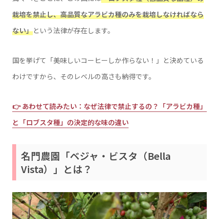
栽培を禁止し、高品質なアラビカ種のみを栽培しなければなら
ない」
という法律が存在します。​
国を挙げて「美味しいコーヒーしか作らない！」と決めている
わけですから、そのレベルの高さも納得です。
👉 あわせて読みたい：なぜ法律で禁止するの？「アラビカ種」
と「ロブスタ種」の決定的な味の違い
名門農園「ベジャ・ビスタ（Bella
Vista）」とは？