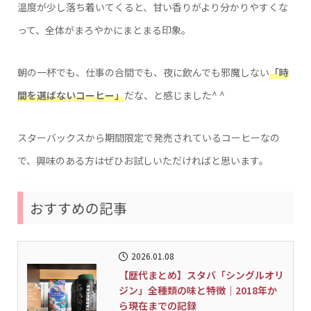
温度が少し落ち着いてくると、甘い香りがより分かりやすくな
って、全体がまろやかにまとまる印象。
朝の一杯でも、仕事の合間でも、夜に飲んでも邪魔しない
「時
間を選ばないコーヒー」
だな、と感じました^ ^
スターバックスから期間限定で発売されているコーヒーなの
で、興味のある方はぜひお試しいただければと思います。
おすすめの記事
2026.01.08
【歴代まとめ】スタバ「シングルオリ
ジン」全種類の味と特徴｜2018年か
ら現在までの記録