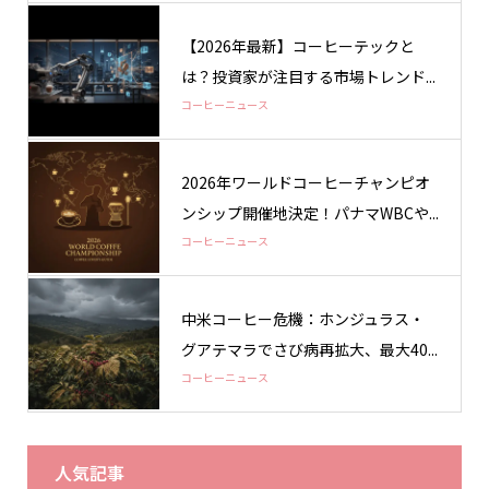
【2026年最新】コーヒーテックと
は？投資家が注目する市場トレンド...
コーヒーニュース
2026年ワールドコーヒーチャンピオ
ンシップ開催地決定！パナマWBCや...
コーヒーニュース
中米コーヒー危機：ホンジュラス・
グアテマラでさび病再拡大、最大40...
コーヒーニュース
人気記事