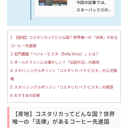
今回の記事では、
スターバックスの...
1.
【産地】コスタリカってどんな国？世界唯一の「法律」がある
コーヒー先進国
2.
名門農園「ベジャ・ビスタ（Bella Vista）」とは？
3.
オールドファンには懐かしい？「伝説の豆」の再来
4.
スタバ シングルオリジン「コスタリカ ベラ ビスタ」の公式情
報
5.
スタバ シングルオリジン「コスタリカ ベラ ビスタ」の感想
6.
おすすめの記事
【産地】コスタリカってどんな国？世界
唯一の「法律」があるコーヒー先進国