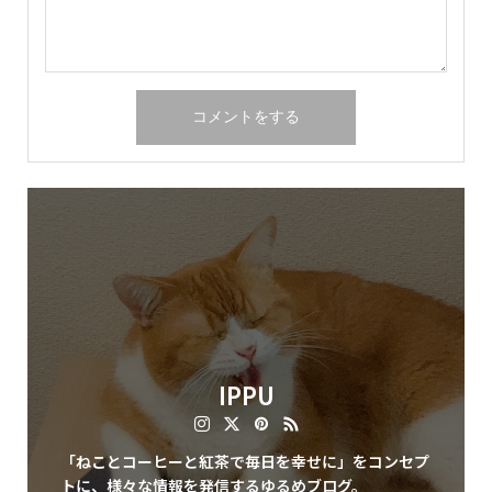
IPPU
「ねことコーヒーと紅茶で毎日を幸せに」をコンセプ
トに、様々な情報を発信するゆるめブログ。