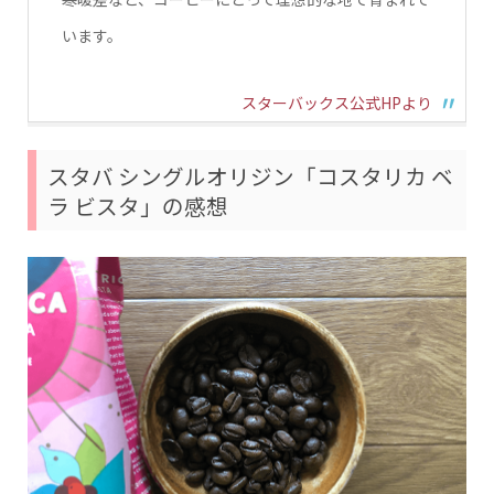
います。
スターバックス公式HPより
スタバ シングルオリジン「コスタリカ ベ
ラ ビスタ」の感想