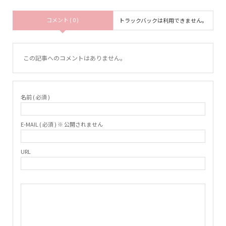
コメント ( 0 )
トラックバックは利用できません。
この記事へのコメントはありません。
名前 ( 必須 )
E-MAIL ( 必須 ) ※ 公開されません
URL