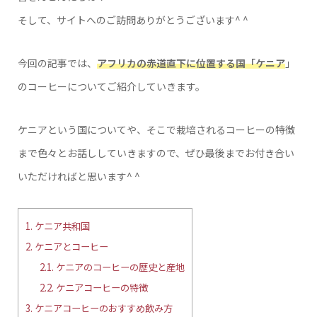
そして、サイトへのご訪問ありがとうございます^ ^
今回の記事では、
アフリカの赤道直下に位置する国「ケニア
」
のコーヒーについてご紹介していきます。
ケニアという国についてや、そこで栽培されるコーヒーの特徴
まで色々とお話ししていきますので、ぜひ最後までお付き合い
いただければと思います^ ^
1.
ケニア共和国
2.
ケニアとコーヒー
2.1.
ケニアのコーヒーの歴史と産地
2.2.
ケニアコーヒーの特徴
3.
ケニアコーヒーのおすすめ飲み方