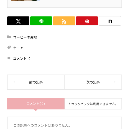
コーヒーの産地
ケニア
コメント:
0
コメント ( 0 )
トラックバックは利用できません。
この記事へのコメントはありません。