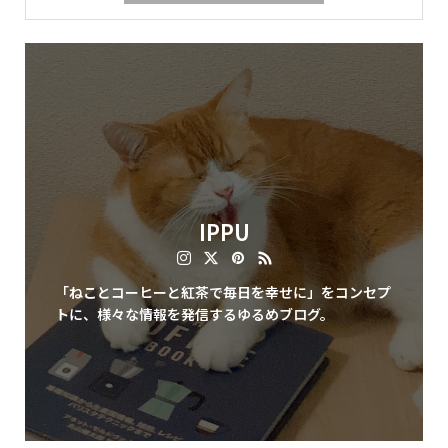
IPPU
「ねことコーヒーと紅茶で毎日を幸せに」をコンセプ
トに、様々な情報を発信するゆるめブログ。