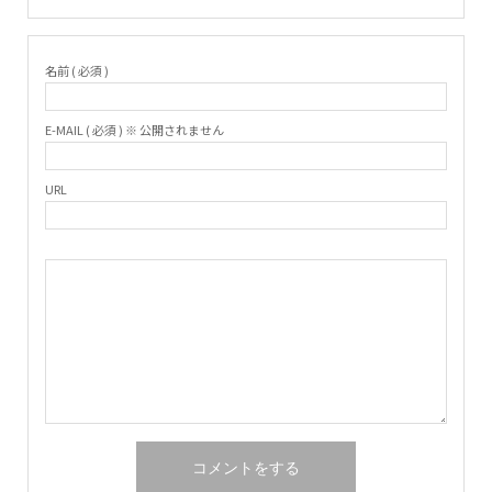
名前 ( 必須 )
E-MAIL ( 必須 ) ※ 公開されません
URL