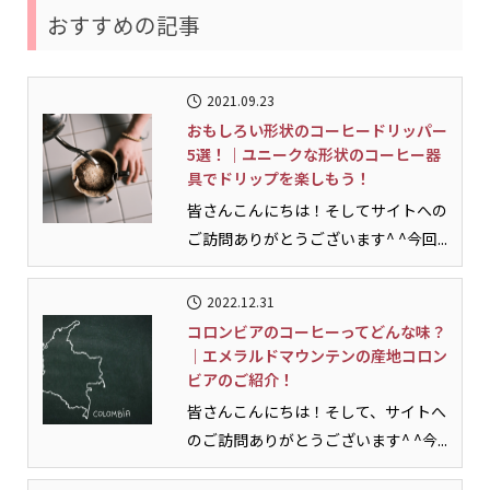
おすすめの記事
2021.09.23
おもしろい形状のコーヒードリッパー
5選！｜ユニークな形状のコーヒー器
具でドリップを楽しもう！
皆さんこんにちは！そしてサイトへの
ご訪問ありがとうございます^ ^今回...
2022.12.31
コロンビアのコーヒーってどんな味？
｜エメラルドマウンテンの産地コロン
ビアのご紹介！
皆さんこんにちは！そして、サイトへ
のご訪問ありがとうございます^ ^今...