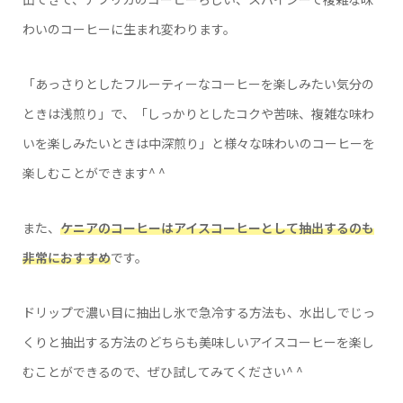
わいのコーヒーに生まれ変わります。
「あっさりとしたフルーティーなコーヒーを楽しみたい気分の
ときは浅煎り」で、「しっかりとしたコクや苦味、複雑な味わ
いを楽しみたいときは中深煎り」と様々な味わいのコーヒーを
楽しむことができます^ ^
また、
ケニアのコーヒーはアイスコーヒーとして抽出するのも
非常におすすめ
です。
ドリップで濃い目に抽出し氷で急冷する方法も、水出しでじっ
くりと抽出する方法のどちらも美味しいアイスコーヒーを楽し
むことができるので、ぜひ試してみてください^ ^