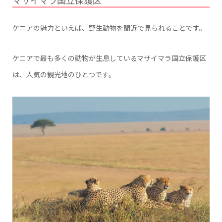
マサイマラ国立保護区
ケニアの魅力といえば、野生動物を間近で見られることです。
ケニアで最も多くの動物が生息しているマサイマラ国立保護区
は、人気の観光地のひとつです。