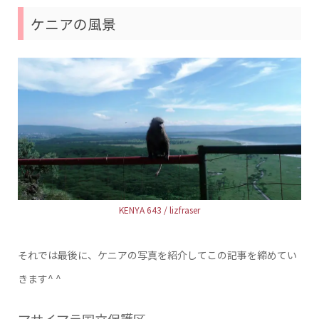
ケニアの風景
KENYA 643 / lizfraser
それでは最後に、ケニアの写真を紹介してこの記事を締めてい
きます^ ^