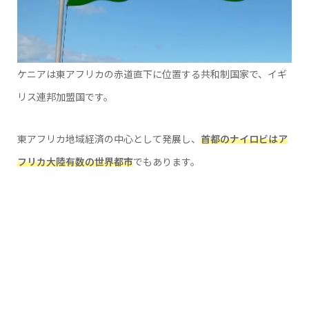
ケニアは東アフリカの赤道直下に位置する共和制国家で、イギ
リス連邦加盟国です。
東アフリカ地域経済の中心として発展し、
首都のナイロビはア
フリカ大陸有数の世界都市
でもあります。