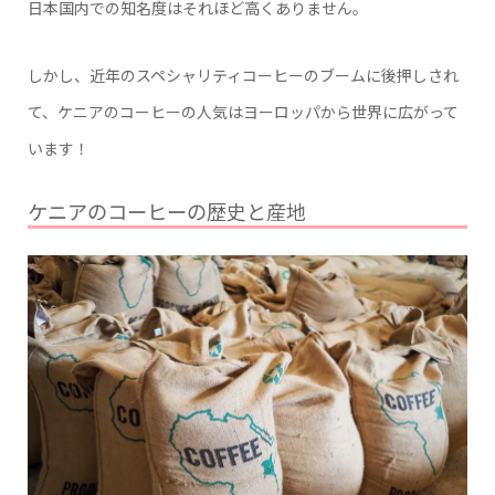
日本国内での知名度はそれほど高くありません。
しかし、近年のスペシャリティコーヒーのブームに後押しされ
て、ケニアのコーヒーの人気はヨーロッパから世界に広がって
います！
ケニアのコーヒーの歴史と産地