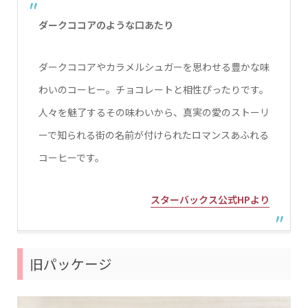
ダークココアのような口あたり
ダークココアやカラメルシュガーを思わせる豊かな味
わいのコーヒー。チョコレートと相性ぴったりです。
人々を魅了するその味わいから、真実の愛のストーリ
ーで知られる街の名前が付けられたロマンスあふれる
コーヒーです。
スターバックス公式HPより
旧パッケージ