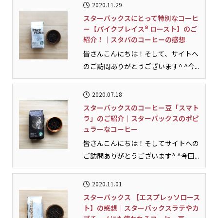
2020.11.29
スターバックスにとって特別なコーヒ
ー【パイクプレイス® ロースト】のご
紹介！｜スタバのコーヒーの感想
皆さんこんにちは！そして、サイトへ
のご訪問ありがとうございます^ ^今...
2020.07.18
スターバックスのコーヒー豆「スマト
ラ」のご紹介｜スターバックスのポピ
ュラーなコーヒー
皆さんこんにちは！そしてサイトへの
ご訪問ありがとうございます^ ^今回...
2020.11.01
スターバックス 【エスプレッソロース
ト】の感想｜スターバックスラテやカ