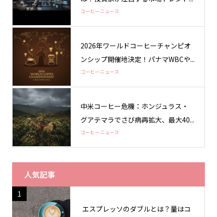
コーヒーニュース
2026年ワールドコーヒーチャンピオ
ンシップ開催地決定！パナマWBCや...
コーヒーニュース
中米コーヒー危機：ホンジュラス・
グアテマラでさび病再拡大、最大40...
コーヒーニュース
人気記事
1
エスプレッソのダブルとは？量はコ