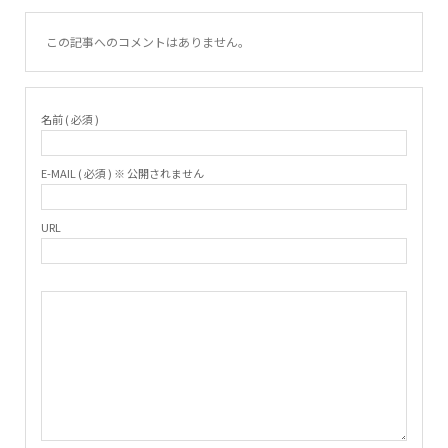
この記事へのコメントはありません。
名前 ( 必須 )
E-MAIL ( 必須 ) ※ 公開されません
URL