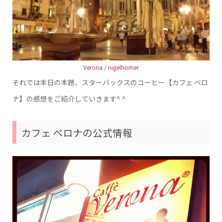
Verona / nigelhomer
それでは本日の本題、スターバックスのコーヒー【カフェ ベロ
ナ】の感想をご紹介していきます^ ^
カフェ ベロナの公式情報