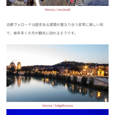
Verona / revolweb
古都ヴェローナは歴史ある建築が重なり合う非常に美しい街
で、毎年多くの方が観光に訪れるそうです。
Verona / helgethomas