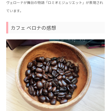
ヴェローナが舞台の物語「ロミオとジュリエット」が表現され
ています。
カフェ ベロナの感想