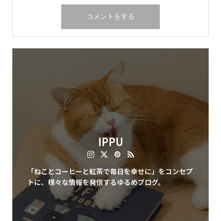
IPPU
「ねことコーヒーと紅茶で毎日を幸せに」をコンセプ
トに、様々な情報を発信するゆるめブログ。