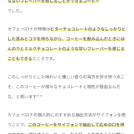
な甘いフレーバーを感じることができるコーヒー
でした。
カフェ ベロナの特徴は
ビターチョコレートのようなしっかりと
した苦みとコクを持ちながら、コーヒーを飲み込んだときにほ
んのりとミルクチョコレートのような甘いフレーバーを感じる
こともできる
ところです。
このしっかりとした味わいと優しい香りの両方を併せ持つ点こ
そ、このコーヒーが様々なチョコレートと相性が理由なんだ
な、と思います^ ^
カフェ ベロナの個人的におすすめな抽出方法がサイフォンを使
うことで、
このコーヒーをサイフォンで抽出して広めの口を持