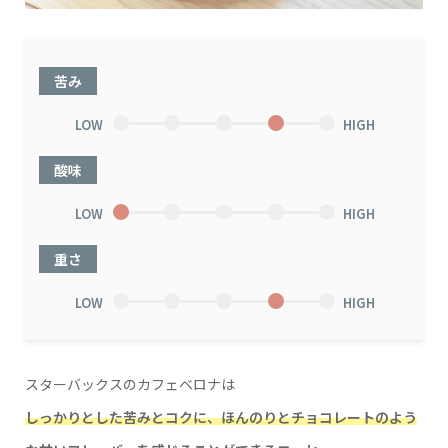
苦み
LOW
HIGH
酸味
LOW
HIGH
重さ
LOW
HIGH
スターバックスのカフェベロナは
しっかりとした苦みとコクに、ほんのりとチョコレートのよう