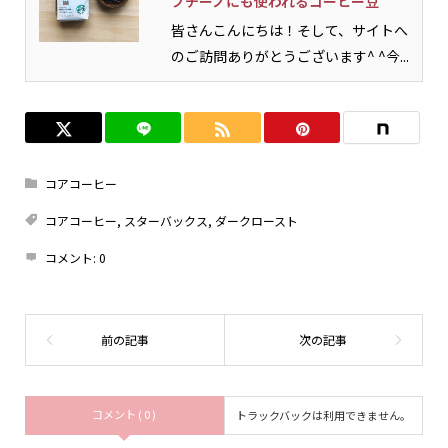
プチーノにも使われるコーヒー豆
皆さんこんにちは！そして、サイトへ
のご訪問ありがとうございます^ ^今...
コアコーヒー
コアコーヒー
,
スターバックス
,
ダークロースト
コメント:
0
コメント ( 0 )
トラックバックは利用できません。