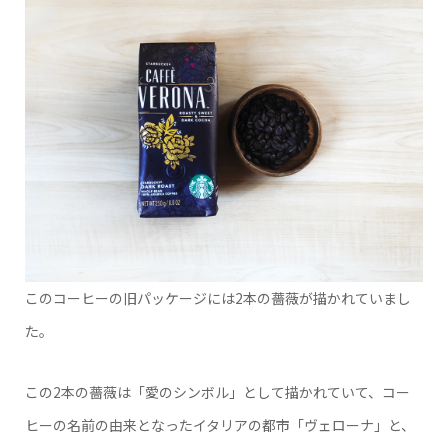
このコーヒーの旧パッケージには2本の薔薇が描かれていまし
た。
この2本の薔薇は「愛のシンボル」として描かれていて、コー
ヒーの名前の由来となったイタリアの都市「ヴェローナ」と、