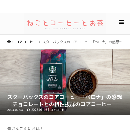
コアコーヒー
スターバックスのコアコーヒー「ベロナ」の感想｜チョコレートとの相性抜群のコアコーヒー
スターバックスのコアコーヒー「ベロナ」の感想
｜チョコレートとの相性抜群のコアコーヒー
2026.01.16
コアコーヒー
2024.02.04
皆さんこんにちは！